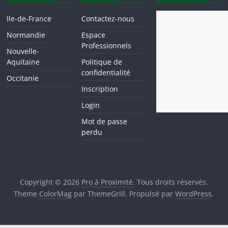
Ile-de-France
Contactez-nous
Normandie
Espace
Professionnels
Nouvelle-
Aquitaine
Politique de
confidentialité
Occitanie
Inscription
Login
Mot de passe
perdu
Copyright © 2026
Pro à Proximité
. Tous droits réservés.
Theme
ColorMag
par ThemeGrill. Propulsé par
WordPress
.