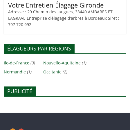
Votre Entretien Élagage Gironde
Adresse : 29 Chemin des Jaugues, 33440 AMBARES ET
LAGRAVE Entreprise d’élagage d’arbres à Bordeaux Siret :
797 720 992
ÉLAGUEURS PAR RÉGIONS
Ile-de-France
(3)
Nouvelle-Aquitaine
(1)
Normandie
(1)
Occitanie
(2)
PUBLICITÉ